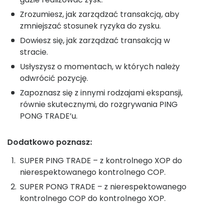
Zrozumiesz, jak zarządzać transakcją, aby
zmniejszać stosunek ryzyka do zysku.
Dowiesz się, jak zarządzać transakcją w
stracie.
Usłyszysz o momentach, w których należy
odwrócić pozycję.
Zapoznasz się z innymi rodzajami ekspansji,
równie skutecznymi, do rozgrywania PING
PONG TRADE’u.
Dodatkowo poznasz:
SUPER PING TRADE – z kontrolnego XOP do
nierespektowanego kontrolnego COP.
SUPER PONG TRADE – z nierespektowanego
kontrolnego COP do kontrolnego XOP.