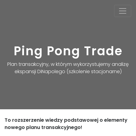
Ping Pong Trade
Plan transakcyjny, w którym wykorzystujemy analizę
ekspansji DiNapolego (szkolenie stacjonarne)
To rozszerzenie wiedzy podstawowej o elementy
nowego planu transakcyjnego!