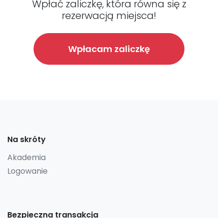
Wpłać zaliczkę, która równa się z
rezerwacją miejsca!
Wpłacam zaliczkę
Na skróty
Akademia
Logowanie
Bezpieczna transakcja